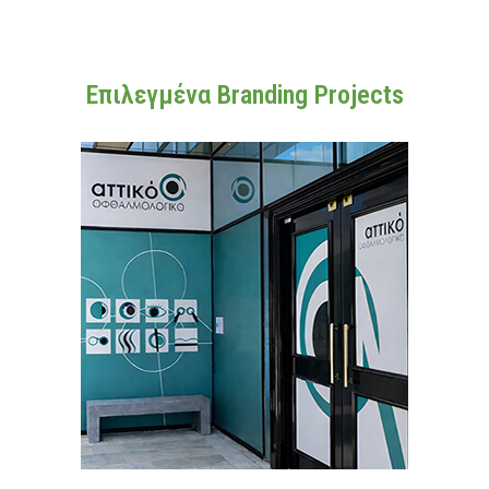
Επιλεγμένα Branding Projects