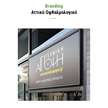
Branding
Αττικό Οφθαλμολογικό