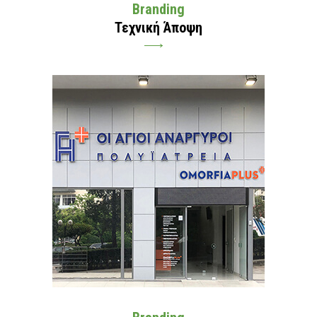
Branding
Τεχνική Άποψη