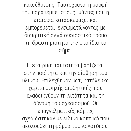
κατεύθυνσης. Ταυτόχρονα, η μορφή
του παραπέμπει στους ιμάντες που η
εταιρεία κατασκευάζει και
εμπορεύεται, ενσωματώνοντας με
διακριτικό αλλά ουσιαστικό τρόπο
τη δραστηριότητά της στο ίδιο το
σήμα.
Η εταιρική ταυτότητα βασίζεται
στην ποιότητα και την αίσθηση του
υλικού. Επιλέχθηκαν ματ, κατάλευκα
χαρτιά υψηλής αισθητικής, που
αναδεικνύουν τη λιτότητα και τη
δύναμη του σχεδιασμού. Οι
επαγγελματικές κάρτες
σχεδιάστηκαν με ειδικό κοπτικό που
ακολουθεί τη φόρμα του λογοτύπου,