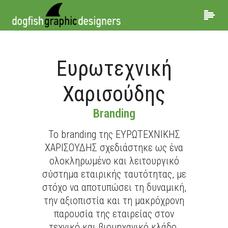
Ευρωτεχνική
Χαρισούδης
Branding
Το branding της ΕΥΡΩΤΕΧΝΙΚΗΣ
ΧΑΡΙΣΟΥΔΗΣ σχεδιάστηκε ως ένα
ολοκληρωμένο και λειτουργικό
σύστημα εταιρικής ταυτότητας, με
στόχο να αποτυπώσει τη δυναμική,
την αξιοπιστία και τη μακρόχρονη
παρουσία της εταιρείας στον
τεχνικό και βιομηχανικό κλάδο.