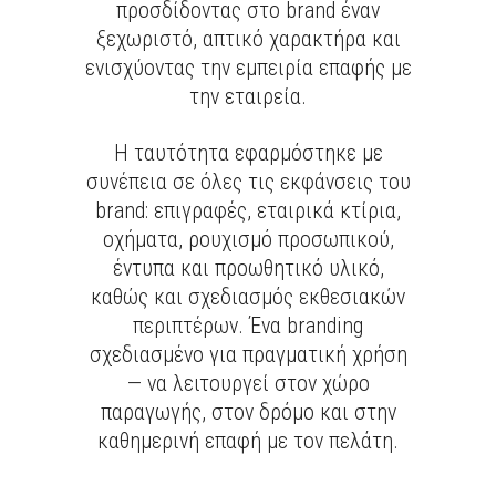
προσδίδοντας στο brand έναν
ξεχωριστό, απτικό χαρακτήρα και
ενισχύοντας την εμπειρία επαφής με
την εταιρεία.
Η ταυτότητα εφαρμόστηκε με
συνέπεια σε όλες τις εκφάνσεις του
brand: επιγραφές, εταιρικά κτίρια,
οχήματα, ρουχισμό προσωπικού,
έντυπα και προωθητικό υλικό,
καθώς και σχεδιασμός εκθεσιακών
περιπτέρων. Ένα branding
σχεδιασμένο για πραγματική χρήση
— να λειτουργεί στον χώρο
παραγωγής, στον δρόμο και στην
καθημερινή επαφή με τον πελάτη.