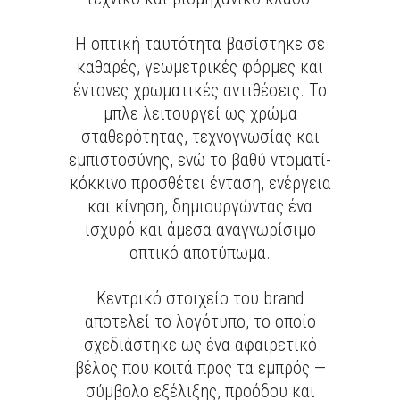
Η οπτική ταυτότητα βασίστηκε σε
καθαρές, γεωμετρικές φόρμες και
έντονες χρωματικές αντιθέσεις. Το
μπλε λειτουργεί ως χρώμα
σταθερότητας, τεχνογνωσίας και
εμπιστοσύνης, ενώ το βαθύ ντοματί-
κόκκινο προσθέτει ένταση, ενέργεια
και κίνηση, δημιουργώντας ένα
ισχυρό και άμεσα αναγνωρίσιμο
οπτικό αποτύπωμα.
Κεντρικό στοιχείο του brand
αποτελεί το λογότυπο, το οποίο
σχεδιάστηκε ως ένα αφαιρετικό
βέλος που κοιτά προς τα εμπρός —
σύμβολο εξέλιξης, προόδου και