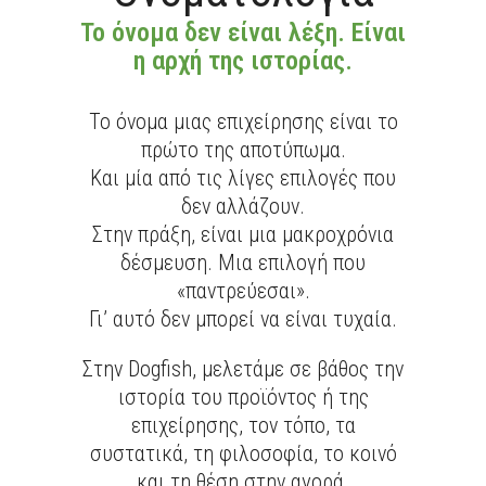
Το όνομα δεν είναι λέξη. Είναι
η αρχή της ιστορίας.
Το όνομα μιας επιχείρησης είναι το
πρώτο της αποτύπωμα.
Και μία από τις λίγες επιλογές που
δεν αλλάζουν.
Στην πράξη, είναι μια μακροχρόνια
δέσμευση. Μια επιλογή που
«παντρεύεσαι».
Γι’ αυτό δεν μπορεί να είναι τυχαία.
Στην Dogfish, μελετάμε σε βάθος την
ιστορία του προϊόντος ή της
επιχείρησης, τον τόπο, τα
συστατικά, τη φιλοσοφία, το κοινό
και τη θέση στην αγορά.