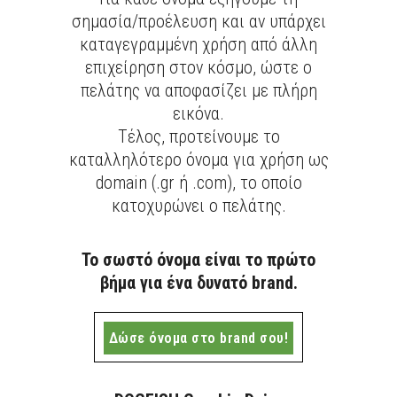
σημασία/προέλευση και αν υπάρχει
καταγεγραμμένη χρήση από άλλη
επιχείρηση στον κόσμο, ώστε ο
πελάτης να αποφασίζει με πλήρη
εικόνα.
Τέλος, προτείνουμε το
καταλληλότερο όνομα για χρήση ως
domain (.gr ή .com), το οποίο
κατοχυρώνει ο πελάτης.
Το σωστό όνομα είναι το πρώτο
βήμα για ένα δυνατό brand.
Δώσε όνομα στο brand σου!