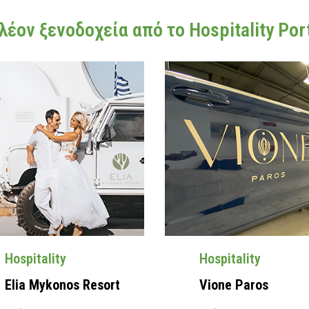
λέον ξενοδοχεία από το Hospitality Port
Hospitality
Hospitality
Elia Mykonos Resort
Vione Paros