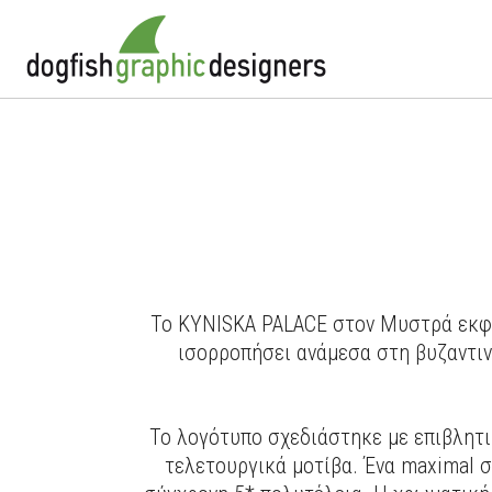
Το KYNISKA PALACE στον Μυστρά εκφρά
ισορροπήσει ανάμεσα στη βυζαντινή
Το λογότυπο σχεδιάστηκε με επιβλητι
τελετουργικά μοτίβα. Ένα maximal 