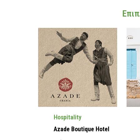
Επιπ
Hospitality
Azade Boutique Hotel