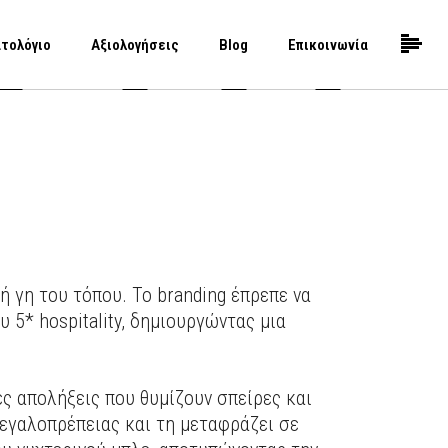
τολόγιο
Αξιολογήσεις
Blog
Επικοινωνία
 γη του τόπου. Το branding έπρεπε να
 5* hospitality, δημιουργώντας μια
ς απολήξεις που θυμίζουν σπείρες και
εγαλοπρέπειας και τη μεταφράζει σε