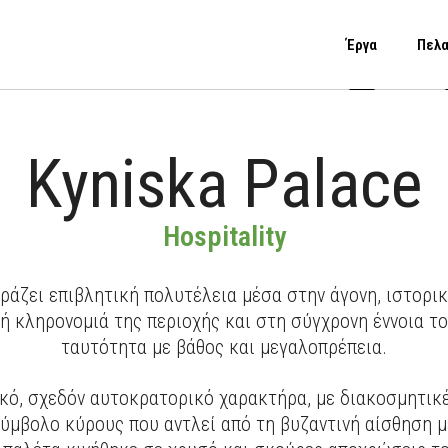
Έργα
Πελα
Kyniska Palace
Hospitality
ζει επιβλητική πολυτέλεια μέσα στην άγονη, ιστορική
 κληρονομιά της περιοχής και στη σύγχρονη έννοια του
ταυτότητα με βάθος και μεγαλοπρέπεια.
κό, σχεδόν αυτοκρατορικό χαρακτήρα, με διακοσμητικέ
σύμβολο κύρους που αντλεί από τη βυζαντινή αίσθηση μ