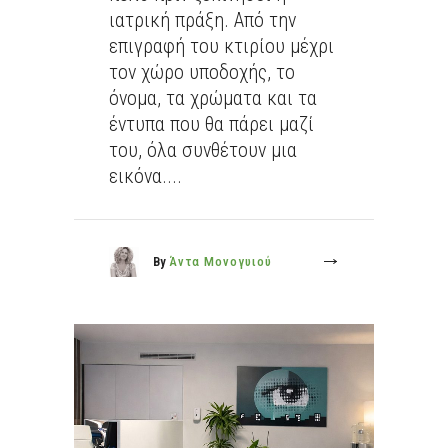
ιατρική πράξη. Από την
επιγραφή του κτιρίου μέχρι
τον χώρο υποδοχής, το
όνομα, τα χρώματα και τα
έντυπα που θα πάρει μαζί
του, όλα συνθέτουν μια
εικόνα....
By
Άντα Μονογυιού
More