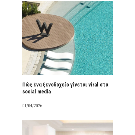
Πώς ένα ξενοδοχείο γίνεται viral στα
social media
01/04/2026