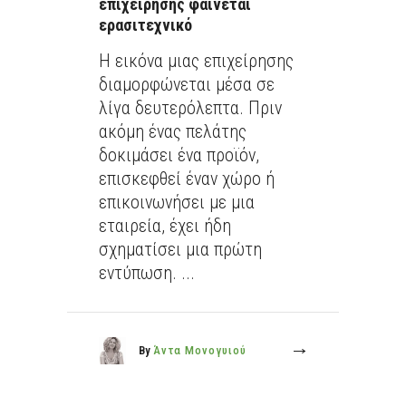
επιχείρησης φαίνεται
ερασιτεχνικό
Η εικόνα μιας επιχείρησης
διαμορφώνεται μέσα σε
λίγα δευτερόλεπτα. Πριν
ακόμη ένας πελάτης
δοκιμάσει ένα προϊόν,
επισκεφθεί έναν χώρο ή
επικοινωνήσει με μια
εταιρεία, έχει ήδη
σχηματίσει μια πρώτη
εντύπωση. ...
By
Άντα Μονογυιού
More