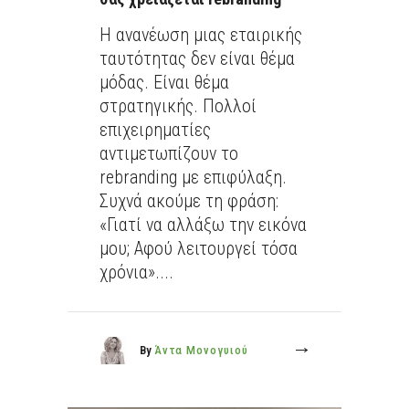
Η ανανέωση μιας εταιρικής
ταυτότητας δεν είναι θέμα
μόδας. Είναι θέμα
στρατηγικής. Πολλοί
επιχειρηματίες
αντιμετωπίζουν το
rebranding με επιφύλαξη.
Συχνά ακούμε τη φράση:
«Γιατί να αλλάξω την εικόνα
μου; Αφού λειτουργεί τόσα
χρόνια»....
By
Άντα Μονογυιού
More