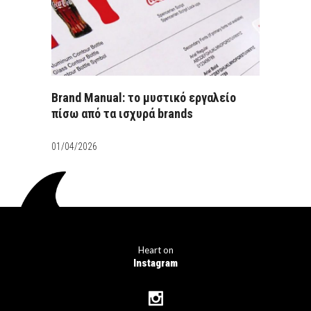
Brand Manual: το μυστικό εργαλείο
πίσω από τα ισχυρά brands
01/04/2026
Heart on
Instagram