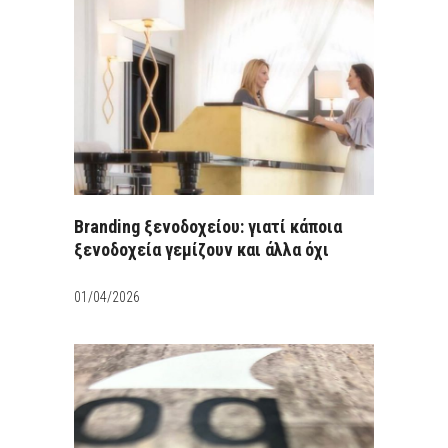
Branding ξενοδοχείου: γιατί κάποια
ξενοδοχεία γεμίζουν και άλλα όχι
01/04/2026