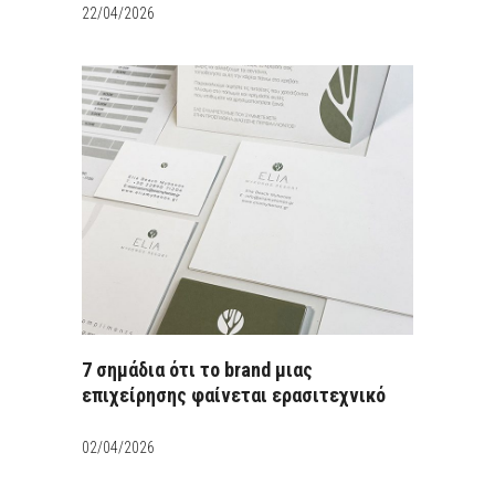
22/04/2026
7 σημάδια ότι το brand μιας
επιχείρησης φαίνεται ερασιτεχνικό
02/04/2026