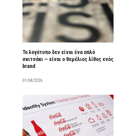
Το λογότυπο δεν είναι ένα απλό
σκιτσάκι — είναι ο θεμέλιος λίθος ενός
brand
01/04/2026