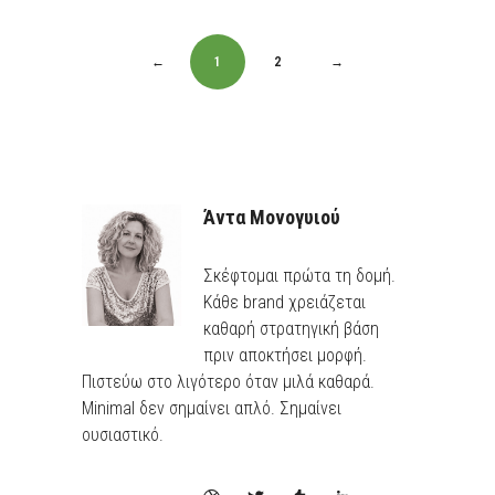
←
1
2
→
Άντα Μονογυιού
Σκέφτομαι πρώτα τη δομή.
Κάθε brand χρειάζεται
καθαρή στρατηγική βάση
πριν αποκτήσει μορφή.
Πιστεύω στο λιγότερο όταν μιλά καθαρά.
Minimal δεν σημαίνει απλό. Σημαίνει
ουσιαστικό.