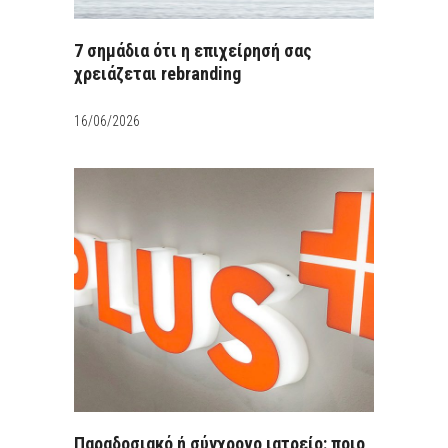
7 σημάδια ότι η επιχείρησή σας
χρειάζεται rebranding
16/06/2026
Παραδοσιακό ή σύγχρονο ιατρείο: ποιο