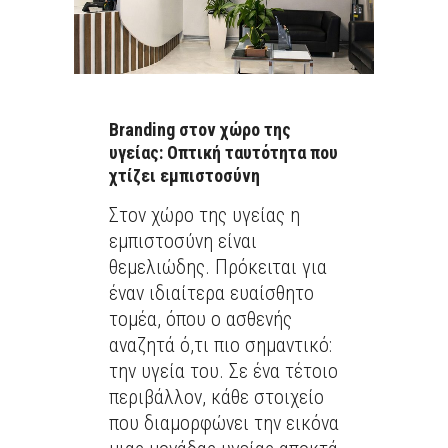
Branding στον χώρο της
υγείας: Οπτική ταυτότητα που
χτίζει εμπιστοσύνη
Στον χώρο της υγείας η
εμπιστοσύνη είναι
θεμελιώδης. Πρόκειται για
έναν ιδιαίτερα ευαίσθητο
τομέα, όπου ο ασθενής
αναζητά ό,τι πιο σημαντικό:
την υγεία του. Σε ένα τέτοιο
περιβάλλον, κάθε στοιχείο
που διαμορφώνει την εικόνα