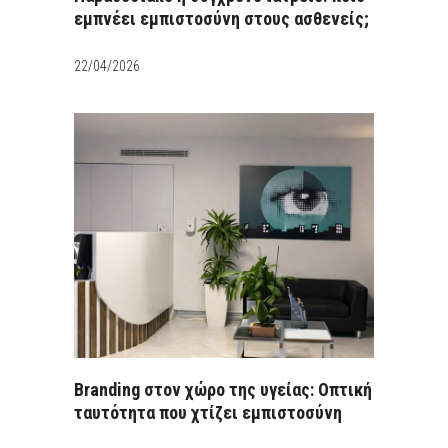
εμπνέει εμπιστοσύνη στους ασθενείς;
22/04/2026
Branding στον χώρο της υγείας: Οπτική
ταυτότητα που χτίζει εμπιστοσύνη