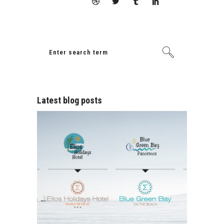
Latest blog posts