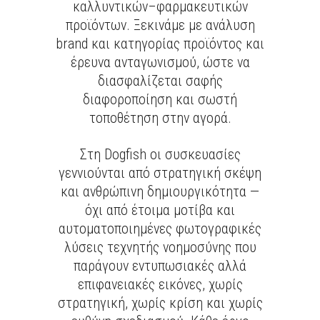
καλλυντικών–φαρμακευτικών
προϊόντων. Ξεκινάμε με ανάλυση
brand και κατηγορίας προϊόντος και
έρευνα ανταγωνισμού, ώστε να
διασφαλίζεται σαφής
διαφοροποίηση και σωστή
τοποθέτηση στην αγορά.
Στη Dogfish οι συσκευασίες
γεννιούνται από στρατηγική σκέψη
και ανθρώπινη δημιουργικότητα —
όχι από έτοιμα μοτίβα και
αυτοματοποιημένες φωτογραφικές
λύσεις τεχνητής νοημοσύνης που
παράγουν εντυπωσιακές αλλά
επιφανειακές εικόνες, χωρίς
στρατηγική, χωρίς κρίση και χωρίς