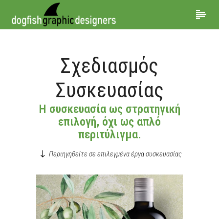
Σχεδιασμός
Συσκευασίας
Η συσκευασία ως στρατηγική
επιλογή, όχι ως απλό
περιτύλιγμα.
Περιηγηθείτε σε επιλεγμένα έργα συσκευασίας