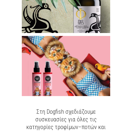
Στη Dogfish σχεδιάζουμε
συσκευασίες για όλες τις
κατηγορίες τροφίμων–ποτών και