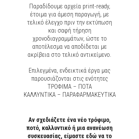
Παραδίδουμε αρχεία print-ready,
έτοιμα για άμεση παραγωγή, με
τελικό έλεγχο πριν την εκτύπωση
και σαφή τήρηση
χρονοδιαγραμμάτων, ώστε το
αποτέλεσμα να αποδίδεται με
ακρίβεια στο τελικό αντικείμενο.
Επιλεγμένα, ενδεικτικά έργα μας
παρουσιάζονται στις ενότητες
ΤΡΟΦΙΜΑ – ΠΟΤΑ
ΚΑΛΛΥΝΤΙΚΑ – ΠΑΡΑΦΑΡΜΑΚΕΥΤΙΚΑ
Αν σχεδιάζετε ένα νέο τρόφιμο,
ποτό, καλλυντικό ή μια ανανέωση
συσκευασίας, είμαστε εδώ να το