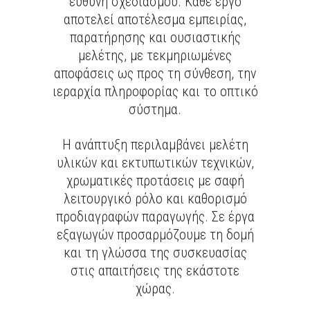
ευθύνη σχεδιασμού. Κάθε έργο
αποτελεί αποτέλεσμα εμπειρίας,
παρατήρησης και ουσιαστικής
μελέτης, με τεκμηριωμένες
αποφάσεις ως προς τη σύνθεση, την
ιεραρχία πληροφορίας και το οπτικό
σύστημα.
Η ανάπτυξη περιλαμβάνει μελέτη
υλικών και εκτυπωτικών τεχνικών,
χρωματικές προτάσεις με σαφή
λειτουργικό ρόλο και καθορισμό
προδιαγραφών παραγωγής. Σε έργα
εξαγωγών προσαρμόζουμε τη δομή
και τη γλώσσα της συσκευασίας
στις απαιτήσεις της εκάστοτε
χώρας.