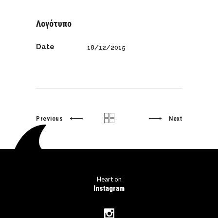
Λογότυπο
Date
18/12/2015
Previous
Next
Heart on
Instagram