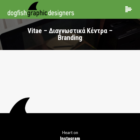
Vitae – Διαγνωστικά Κέντρα –
Branding
Heart on
Instagram