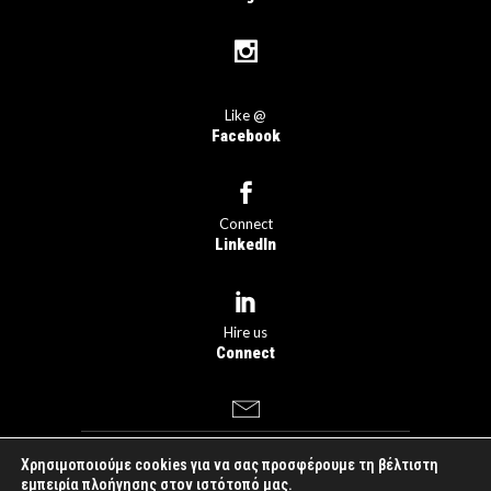
Like @
Facebook
Connect
LinkedIn
Hire us
Connect
Χρησιμοποιούμε cookies για να σας προσφέρουμε τη βέλτιστη
dogfish
something
εμπειρία πλοήγησης στον ιστότοπό μας.